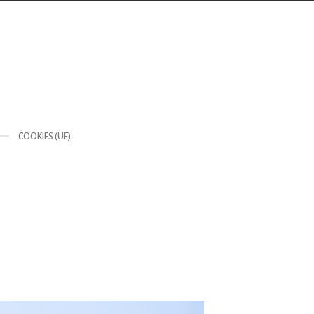
COOKIES (UE)