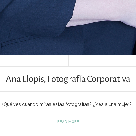
Ana Llopis, Fotografía Corporativa
¿Qué ves cuando miras estas fotografías? ¿Ves a una mujer?…
READ MORE