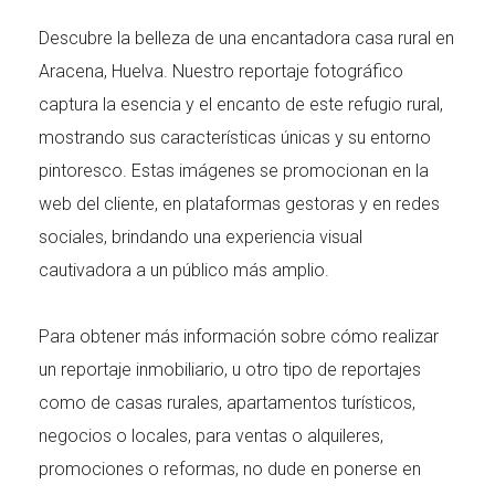
Descubre la belleza de una encantadora casa rural en
Aracena, Huelva. Nuestro reportaje fotográfico
captura la esencia y el encanto de este refugio rural,
mostrando sus características únicas y su entorno
pintoresco. Estas imágenes se promocionan en la
web del cliente, en plataformas gestoras y en redes
sociales, brindando una experiencia visual
cautivadora a un público más amplio.
Para obtener más información sobre cómo realizar
un reportaje inmobiliario, u otro tipo de reportajes
como de casas rurales, apartamentos turísticos,
negocios o locales, para ventas o alquileres,
promociones o reformas, no dude en ponerse en