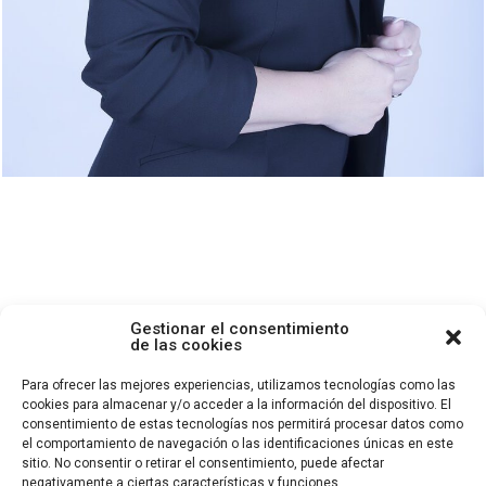
Gestionar el consentimiento
de las cookies
Para ofrecer las mejores experiencias, utilizamos tecnologías como las
cookies para almacenar y/o acceder a la información del dispositivo. El
© 2024 Milo Fotografía LLC, Todos los derechos reservados.
consentimiento de estas tecnologías nos permitirá procesar datos como
el comportamiento de navegación o las identificaciones únicas en este
sitio. No consentir o retirar el consentimiento, puede afectar
negativamente a ciertas características y funciones.