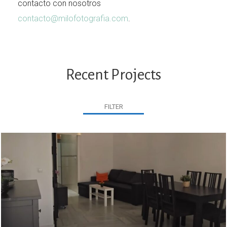
contacto con nosotros
contacto@milofotografia.com
.
Recent Projects
FILTER