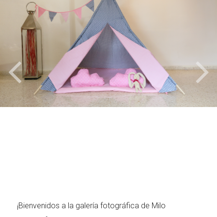
¡Bienvenidos a la galería fotográfica de Milo