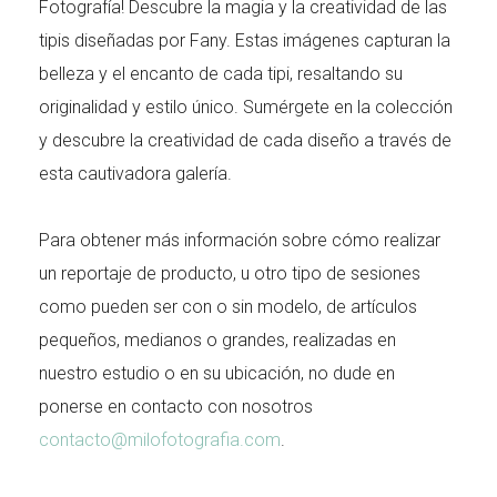
Fotografía! Descubre la magia y la creatividad de las
tipis diseñadas por Fany. Estas imágenes capturan la
belleza y el encanto de cada tipi, resaltando su
originalidad y estilo único. Sumérgete en la colección
y descubre la creatividad de cada diseño a través de
esta cautivadora galería.
Para obtener más información sobre cómo realizar
un reportaje de producto, u otro tipo de sesiones
como pueden ser con o sin modelo, de artículos
pequeños, medianos o grandes, realizadas en
nuestro estudio o en su ubicación, no dude en
ponerse en contacto con nosotros
contacto@milofotografia.com
.