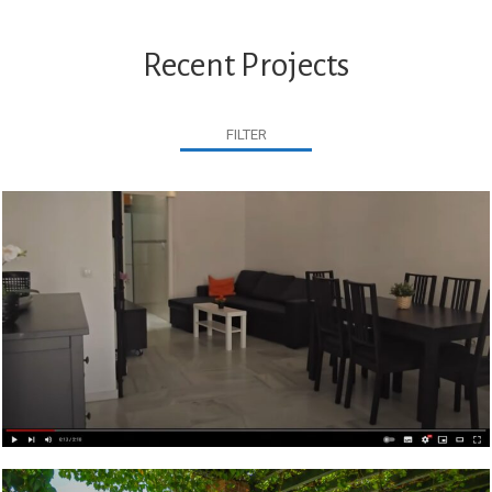
Recent Projects
FILTER