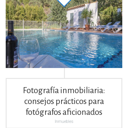
Fotografía inmobiliaria:
consejos prácticos para
fotógrafos aficionados
Inmuebles