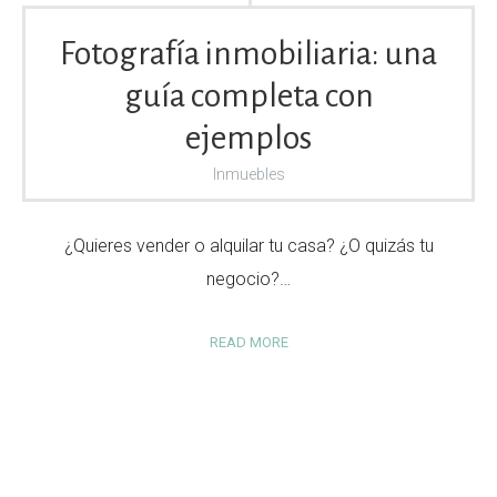
Fotografía inmobiliaria: una
guía completa con
ejemplos
Inmuebles
¿Quieres vender o alquilar tu casa? ¿O quizás tu
negocio?…
READ MORE