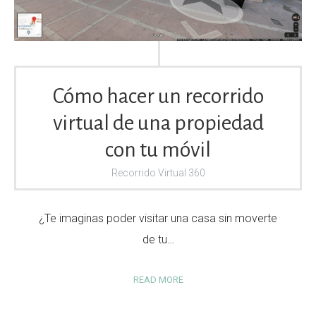
Cómo hacer un recorrido
virtual de una propiedad
con tu móvil
Recorrido Virtual 360
¿Te imaginas poder visitar una casa sin moverte
de tu…
READ MORE